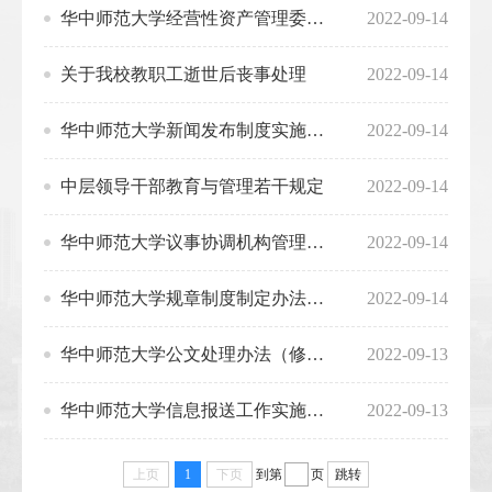
华中师范大学经营性资产管理委员会议事规则
2022-09-14
关于我校教职工逝世后丧事处理
2022-09-14
华中师范大学新闻发布制度实施办法
2022-09-14
中层领导干部教育与管理若干规定
2022-09-14
华中师范大学议事协调机构管理方法（试行）
2022-09-14
华中师范大学规章制度制定办法（修订版）
2022-09-14
华中师范大学公文处理办法（修订版）
2022-09-13
华中师范大学信息报送工作实施办法
2022-09-13
上页
1
下页
到第
页
跳转