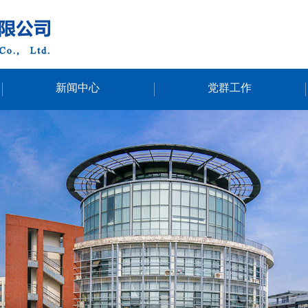
新闻中心
党群工作