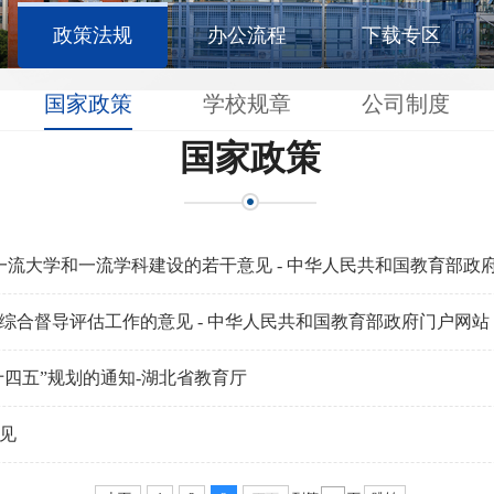
政策法规
办公流程
下载专区
国家政策
学校规章
公司制度
国家政策
一流大学和一流学科建设的若干意见 - 中华人民共和国教育部政
合督导评估工作的意见 - 中华人民共和国教育部政府门户网站
十四五”规划的通知-湖北省教育厅
见