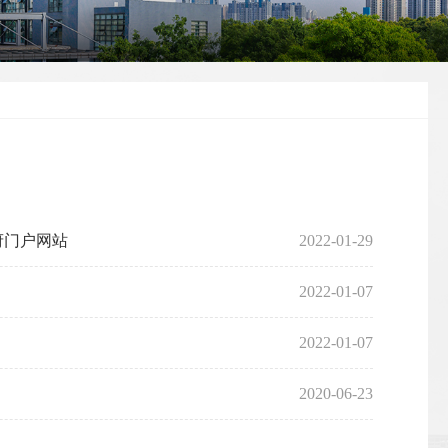
府门户网站
2022-01-29
2022-01-07
2022-01-07
2020-06-23