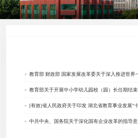
教育部 财政部 国家发展改革委关于深入推进世界
教育部关于开展中小学幼儿园校（园）长任期结束综
[有效]省人民政府关于印发 湖北省教育事业发展“
中共中央、国务院关于深化国有企业改革的指导意