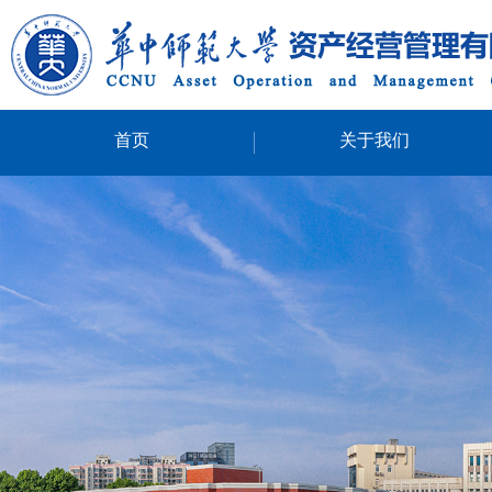
首页
关于我们