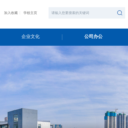
加入收藏
学校主页
企业文化
公司办公