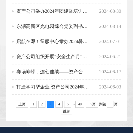
资产公司举办2024年团建暨培训活动
2024-08-30
东湖高新区光电园综合党委副书记、副主任李敏到华师科技园座谈交流
2024-08-14
启航在即！留服中心举办2024暑期系列研学团行前培训会！
2024-07-01
资产公司组织开展“安全生产月”消防知识培训暨 综合演练活动
2024-06-21
赛场峥嵘，连创佳绩——资产公司荣获2024年“华大之悦”教职工羽毛球比赛三等奖
2024-06-17
打造学习型企业 资产公司2024年第一期员工培训顺利举行
2024-06-03
...
上页
1
2
3
4
5
40
下页
到第
页
跳转