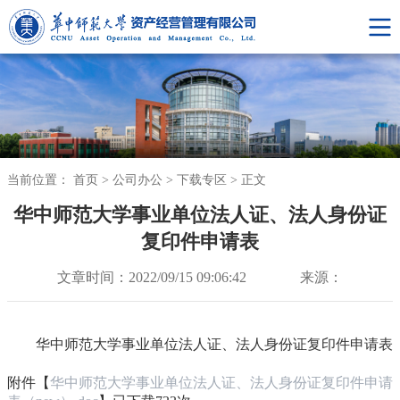
当前位置：
首页
>
公司办公
>
下载专区
>
正文
华中师范大学事业单位法人证、法人身份证
复印件申请表
文章时间：2022/09/15 09:06:42
来源：
华中师范大学事业单位法人证、法人身份证复印件申请表
附件【
华中师范大学事业单位法人证、法人身份证复印件申请