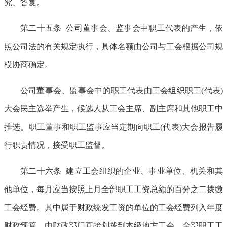
究、答复。
第二十五条 公司董事会、监事会中职工代表的产生，依
照公司法的有关规定执行，具体名额由公司与工会根据公司规
模协商确定。
公司董事会、监事会中的职工代表由工会组织职工(代表)
大会民主选举产生，候选人从工会主席、副主席和其他职工中
推选。职工董事和职工监事应当定期向职工(代表)大会报告履
行职责情况，接受职工监督。
第二十六条 建立工会组织的企业、事业单位、机关和其
他单位，每月应当按照上月全部职工工资总额的百分之二拨缴
工会经费。其中属于财政统发工资的单位的工会经费列入年度
财政预算，由财政部门直接划拨到本级地方工会。全部职工工