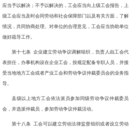
应当予以解决；不予以解决的，工会应当向上级工会报告，上
级工会应当及时会同劳动和社会保障部门以及有关方面，了解
情况，共同协商处理。对单位的合理意见，工会应当协助单位
做好疏导工作。
第十七条 企业建立劳动争议调解组织，负责人由工会代
表担任，办事机构设在企业工会，按规定配备专职人员，并接
受当地地方工会或者产业工会和劳动争议仲裁委员会的业务指
导。
县级以上地方工会依法派员参加同级劳动争议仲裁委员
会，并选派仲裁员，参加劳动争议仲裁活动。
第十八条 工会可以建立劳动法律监督组织或者设立劳动