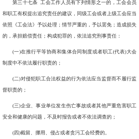
第三十七条 工会工作人员有下列情形之一的，工会会员
和职工有权提出追究责任的建议，同级工会或者上级工会应当
依照《工会法》予以处理；情节严重的，予以罢免；造成损失
的，承担赔偿责任；构成犯罪的，依法追究刑事责任：
(一)在推行平等协商和集体合同制度或者职工(代表)大会
制度中不依法履行职责的；
(二)对侵犯职工合法权益的行为依法应当监督而不履行监
督职责的；
(三)企业、事业单位发生伤亡事故或者其他严重危害职工
安全和健康的问题，不及时报告或者不依法调查的；
(四)截留、挪用、侵占或者贪污工会经费的。