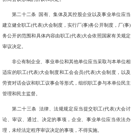
第二十二条 国有、集体及其控股企业以及事业单位应当
建立健全职工(代表)大会制度，实行厂(事)务公开制度，厂(事)
务公开的范围和具体内容由职工(代表)大会依照国家有关规定
审议决定。
非公有制企业、事业单位和其他单位应当采取与本单位相
适应的职工(代表)大会制度和工会会员(代表)大会制度，以及
劳资对话会议和职工议事会等形式，组织职工参与本单位民主
管理和民主监督。
第二十三条 法律、法规规定应当提交职工(代表)大会讨
论、审议、通过、决定的事项，企业、事业单位应当依法办
理，未经法定程序审议决定的事项，不得实施。