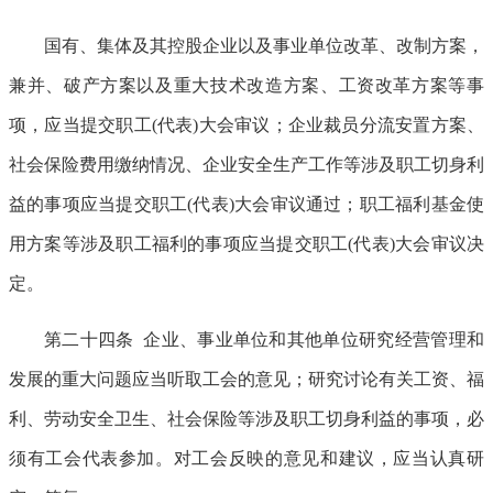
国有、集体及其控股企业以及事业单位改革、改制方案，
兼并、破产方案以及重大技术改造方案、工资改革方案等事
项，应当提交职工(代表)大会审议；企业裁员分流安置方案、
社会保险费用缴纳情况、企业安全生产工作等涉及职工切身利
益的事项应当提交职工(代表)大会审议通过；职工福利基金使
用方案等涉及职工福利的事项应当提交职工(代表)大会审议决
定。
第二十四条 企业、事业单位和其他单位研究经营管理和
发展的重大问题应当听取工会的意见；研究讨论有关工资、福
利、劳动安全卫生、社会保险等涉及职工切身利益的事项，必
须有工会代表参加。对工会反映的意见和建议，应当认真研