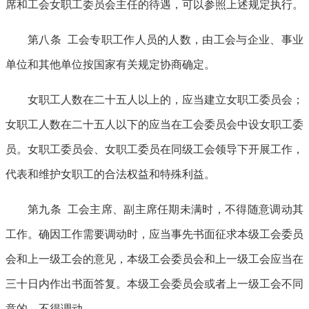
席和工会女职工委员会主任的待遇，可以参照上述规定执行。
第八条 工会专职工作人员的人数，由工会与企业、事业
单位和其他单位按国家有关规定协商确定。
女职工人数在二十五人以上的，应当建立女职工委员会；
女职工人数在二十五人以下的应当在工会委员会中设女职工委
员。女职工委员会、女职工委员在同级工会领导下开展工作，
代表和维护女职工的合法权益和特殊利益。
第九条 工会主席、副主席任期未满时，不得随意调动其
工作。确因工作需要调动时，应当事先书面征求本级工会委员
会和上一级工会的意见，本级工会委员会和上一级工会应当在
三十日内作出书面答复。本级工会委员会或者上一级工会不同
意的，不得调动。