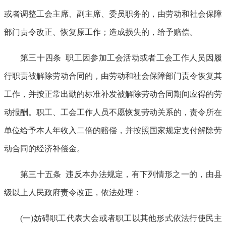
或者调整工会主席、副主席、委员职务的，由劳动和社会保障
部门责令改正、恢复原工作；造成损失的，给予赔偿。
第三十四条 职工因参加工会活动或者工会工作人员因履
行职责被解除劳动合同的，由劳动和社会保障部门责令恢复其
工作，并按正常出勤的标准补发被解除劳动合同期间应得的劳
动报酬。职工、工会工作人员不愿恢复劳动关系的，责令所在
单位给予本人年收入二倍的赔偿，并按照国家规定支付解除劳
动合同的经济补偿金。
第三十五条 违反本办法规定，有下列情形之一的，由县
级以上人民政府责令改正，依法处理：
(一)妨碍职工代表大会或者职工以其他形式依法行使民主