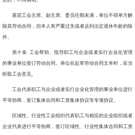
基层工会主席、副主席、委员任期未满，单位不得单方解
除其劳动合同，但本人有严重过失或者达到法定退休年龄的除
外。
第十条 工会帮助、指导职工与企业或者实行企业化管理
的事业单位签订劳动合同。单位在起草劳动合同文本时，应当
听取工会意见。
工会代表职工与企业或者实行企业化管理的事业单位进行
平等协商，签订集体合同和工资集体协议等专项协议。
区域性、行业性工会组织代表职工与相应的企业组织或者
企业代表进行平等协商，签订区域性、行业性集体合同和工资