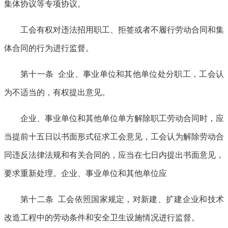
集体协议等专项协议。
工会有权对违法招用职工、拒签或者不履行劳动合同和集
体合同的行为进行监督。
第十一条 企业、事业单位和其他单位处分职工，工会认
为不适当的，有权提出意见。
企业、事业单位和其他单位单方解除职工劳动合同时，应
当提前十五日以书面形式征求工会意见，工会认为解除劳动合
同违反法律法规和有关合同的，应当在七日内提出书面意见，
要求重新处理。企业、事业单位和其他单位应
第十二条 工会依照国家规定，对新建、扩建企业和技术
改造工程中的劳动条件和安全卫生设施情况进行监督。