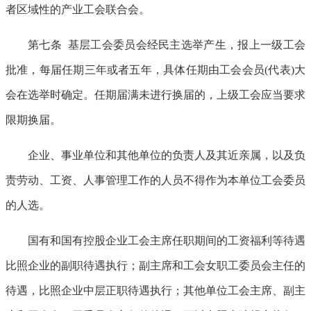
者区域性的产业工会联合会。
第七条 基层工会委员会经民主选举产生，报上一级工会
批准，每届任期三年或者五年，具体任期由工会会员(代表)大
会在选举时确定。任期届满未进行换届的，上级工会应当要求
限期换届。
企业、事业单位和其他单位的负责人及其近亲属，以及负
责劳动、工资、人事管理工作的人员不得作为本单位工会委员
的人选。
国有和国有控股企业工会主席任职期间的工资福利等待遇
比照企业的副职待遇执行；副主席和工会女职工委员会主任的
待遇，比照企业中层正职待遇执行；其他单位工会主席、副主