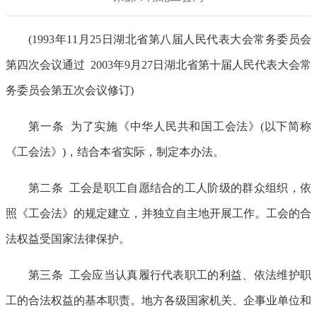
(1993年11月25日湖北省第八届人民代表大会常务委员会
第四次会议通过 2003年9月27日湖北省第十届人民代表大会常
务委员会第五次会议修订)
第一条 为了实施《中华人民共和国工会法》(以下简称
《工会法》)，结合本省实际，制定本办法。
第二条 工会是职工自愿结合的工人阶级的群众组织，依
照《工会法》的规定建立，并独立自主地开展工作。工会的合
法权益受国家法律保护。
第三条 工会应当认真履行代表职工的利益、依法维护职
工的合法权益的基本职责。地方各级国家机关、企事业单位和