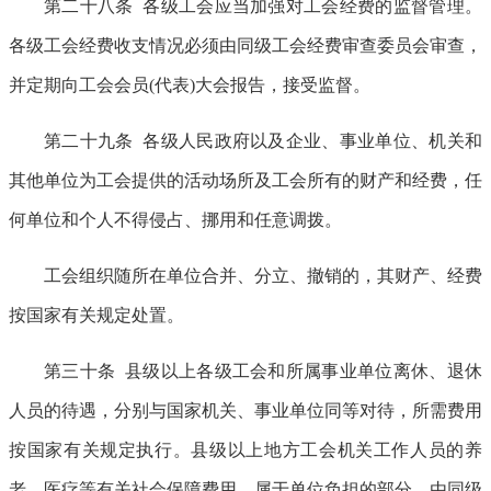
第二十八条 各级工会应当加强对工会经费的监督管理。
各级工会经费收支情况必须由同级工会经费审查委员会审查，
并定期向工会会员(代表)大会报告，接受监督。
第二十九条 各级人民政府以及企业、事业单位、机关和
其他单位为工会提供的活动场所及工会所有的财产和经费，任
何单位和个人不得侵占、挪用和任意调拨。
工会组织随所在单位合并、分立、撤销的，其财产、经费
按国家有关规定处置。
第三十条 县级以上各级工会和所属事业单位离休、退休
人员的待遇，分别与国家机关、事业单位同等对待，所需费用
按国家有关规定执行。县级以上地方工会机关工作人员的养
老、医疗等有关社会保障费用，属于单位负担的部分，由同级