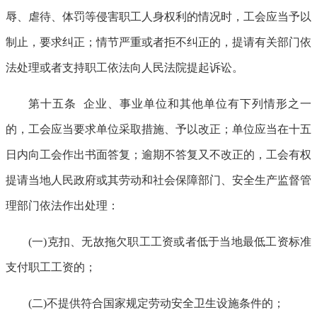
辱、虐待、体罚等侵害职工人身权利的情况时，工会应当予以
制止，要求纠正；情节严重或者拒不纠正的，提请有关部门依
法处理或者支持职工依法向人民法院提起诉讼。
第十五条 企业、事业单位和其他单位有下列情形之一
的，工会应当要求单位采取措施、予以改正；单位应当在十五
日内向工会作出书面答复；逾期不答复又不改正的，工会有权
提请当地人民政府或其劳动和社会保障部门、安全生产监督管
理部门依法作出处理：
(一)克扣、无故拖欠职工工资或者低于当地最低工资标准
支付职工工资的；
(二)不提供符合国家规定劳动安全卫生设施条件的；