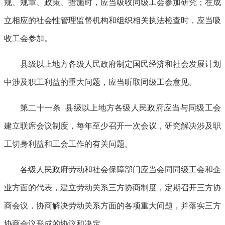
规、规章、政策、措施时，应当吸收同级工会参加研究；在成
立相应的社会性管理监督机构和组织相关执法检查时，应当吸
收工会参加。
县级以上地方各级人民政府制定国民经济和社会发展计划
中涉及职工利益的重大问题，应当听取同级工会意见。
第二十一条 县级以上地方各级人民政府应当与同级工会
建立联席会议制度，每年至少召开一次会议，研究解决涉及职
工切身利益和工会工作的有关问题。
各级人民政府劳动和社会保障部门应当会同同级工会和企
业方面的代表，建立劳动关系三方协商制度，定期召开三方协
商会议，协商解决劳动关系方面的各项重大问题，并落实三方
协商会议形成的协议和决定。