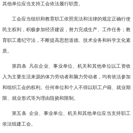
其他单位应当支持工会依法履行职责。
工会应当组织和教育职工依照宪法和法律的规定正确行使
民主权利，积极参加经济建设，努力完成生产、工作任务；教
育职工遵纪守法，不断提高思想道德、技术业务和科学文化素
质。
第四条 凡在企业、事业单位、机关和其他单位以工资收
入为主要生活来源的体力劳动者和脑力劳动者，均有依法参加
和组织工会的权利。任何单位和个人不得以职工户籍、就业期
限、就业形式等为理由阻挠和限制。
第五条 企业、事业单位、机关和其他单位应当支持职工
依法组建工会。