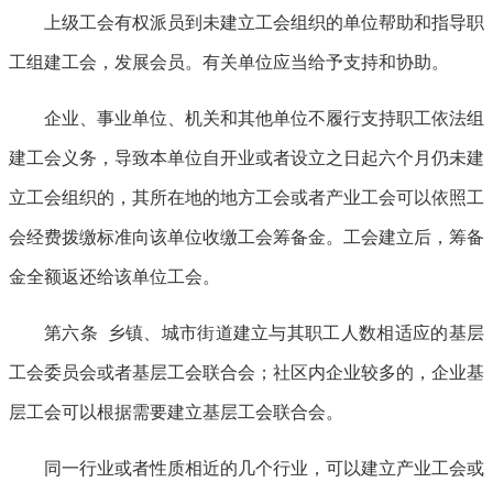
上级工会有权派员到未建立工会组织的单位帮助和指导职
工组建工会，发展会员。有关单位应当给予支持和协助。
企业、事业单位、机关和其他单位不履行支持职工依法组
建工会义务，导致本单位自开业或者设立之日起六个月仍未建
立工会组织的，其所在地的地方工会或者产业工会可以依照工
会经费拨缴标准向该单位收缴工会筹备金。工会建立后，筹备
金全额返还给该单位工会。
第六条 乡镇、城市街道建立与其职工人数相适应的基层
工会委员会或者基层工会联合会；社区内企业较多的，企业基
层工会可以根据需要建立基层工会联合会。
同一行业或者性质相近的几个行业，可以建立产业工会或