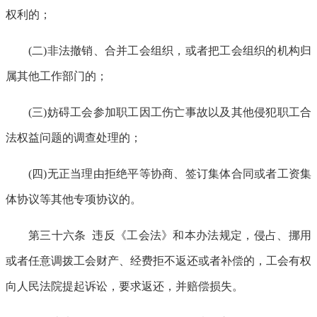
权利的；
(二)非法撤销、合并工会组织，或者把工会组织的机构归
属其他工作部门的；
(三)妨碍工会参加职工因工伤亡事故以及其他侵犯职工合
法权益问题的调查处理的；
(四)无正当理由拒绝平等协商、签订集体合同或者工资集
体协议等其他专项协议的。
第三十六条 违反《工会法》和本办法规定，侵占、挪用
或者任意调拨工会财产、经费拒不返还或者补偿的，工会有权
向人民法院提起诉讼，要求返还，并赔偿损失。