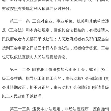
财政按照有关规定列入预算并及时拨付。
第三十一条 工会对企业、事业单位、机关和其他单位违
反《工会法》和本办法规定，侵犯其合法权益的，有权提请人
民政府或者有关部门予以处理；人民政府或者有关部门应当自
接到工会申请之日起三十日内作出处理，或者给予答复。工会
也可以依法直接向人民法院提起诉讼。
第三十二条 阻挠职工依法参加和组织工会，或者阻挠上
级工会帮助、指导职工组建工会的，由劳动和社会保障部门责
令其限期改正，拒不改正的，由劳动和社会保障部门提请县级
以上人民政府予以处理。
第三十三条 违反本办法规定，非经法定程序，擅自撤销