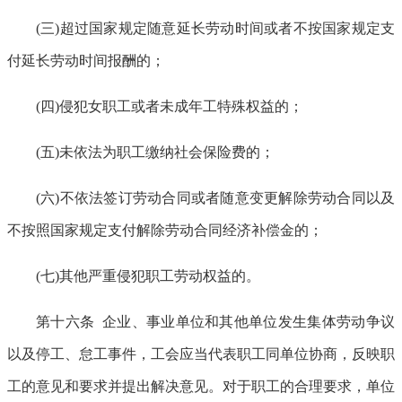
(三)超过国家规定随意延长劳动时间或者不按国家规定支
付延长劳动时间报酬的；
(四)侵犯女职工或者未成年工特殊权益的；
(五)未依法为职工缴纳社会保险费的；
(六)不依法签订劳动合同或者随意变更解除劳动合同以及
不按照国家规定支付解除劳动合同经济补偿金的；
(七)其他严重侵犯职工劳动权益的。
第十六条 企业、事业单位和其他单位发生集体劳动争议
以及停工、怠工事件，工会应当代表职工同单位协商，反映职
工的意见和要求并提出解决意见。对于职工的合理要求，单位