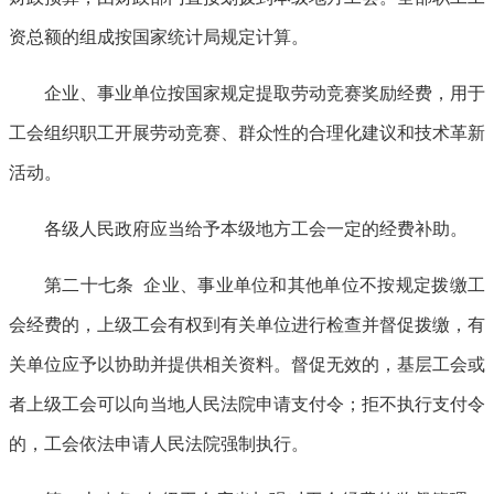
资总额的组成按国家统计局规定计算。
企业、事业单位按国家规定提取劳动竞赛奖励经费，用于
工会组织职工开展劳动竞赛、群众性的合理化建议和技术革新
活动。
各级人民政府应当给予本级地方工会一定的经费补助。
第二十七条 企业、事业单位和其他单位不按规定拨缴工
会经费的，上级工会有权到有关单位进行检查并督促拨缴，有
关单位应予以协助并提供相关资料。督促无效的，基层工会或
者上级工会可以向当地人民法院申请支付令；拒不执行支付令
的，工会依法申请人民法院强制执行。