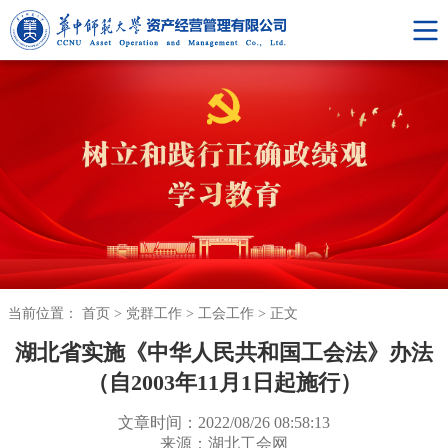
当前位置：
首页
>
党群工作
>
工会工作
>
正文
湖北省实施《中华人民共和国工会法》办法
（自2003年11月1日起施行）
文章时间：2022/08/26 08:58:13
来源：湖北工会网