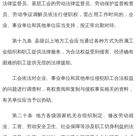
法律监督员。基层工会的劳动法律监督员、劳动保护监督检查
员、劳动争议调解员依法行使职权，需占用工作时间的，企
业、事业单位和其他单位应当支持，按正常出勤对待。
第十九条 县级以上地方工会应当通过各种方式为所属工
会组织和职工提供法律服务，为合法权益受到侵害、经济确有
困难的职工提供无偿的法律援助。
工会依法对企业、事业单位和其他单位侵犯职工合法权益
的问题进行调查时，有权查阅和复制与侵权事实相关的资料，
有关单位应当予以协助。
第二十条 地方各级国家机关在组织制定、修改劳动就
业、工资、劳动安全卫生、社会保障等涉及职工切身利益的法