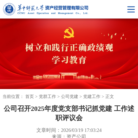
当前位置：
首页
>
党群工作
>
公司党建
>
党建工作
>
正文
公司召开2025年度党支部书记抓党建 工作述
职评议会
文章时间：2026/03/19 17:03:24
来源：资产公司