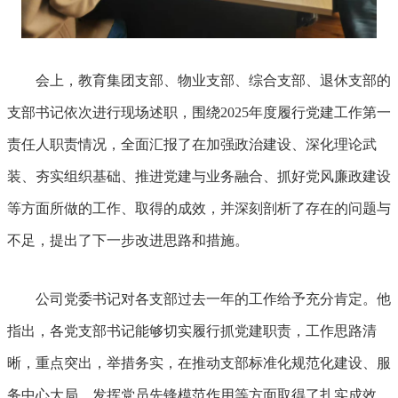
会上，教育集团支部、物业支部、综合支部、退休支部的
支部书记依次进行现场述职，围绕2025年度履行党建工作第一
责任人职责情况，全面汇报了在加强政治建设、深化理论武
装、夯实组织基础、推进党建与业务融合、抓好党风廉政建设
等方面所做的工作、取得的成效，并深刻剖析了存在的问题与
不足，提出了下一步改进思路和措施。
公司党委书记对各支部过去一年的工作给予充分肯定。他
指出，各党支部书记能够切实履行抓党建职责，工作思路清
晰，重点突出，举措务实，在推动支部标准化规范化建设、服
务中心大局、发挥党员先锋模范作用等方面取得了扎实成效，