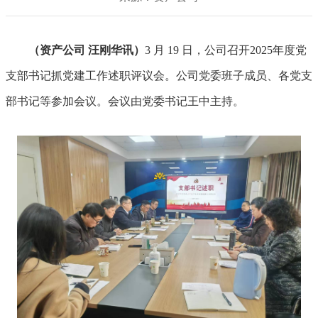
（
资产公司 汪刚华讯
）
3 月 19 日，公司召开2025年度党
支部书记抓党建工作述职评议会。公司党委班子成员、各党支
部书记等参加会议。会议由党委书记王中主持。