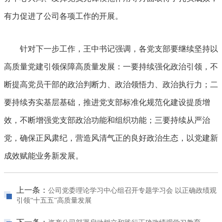
有力促进了公司各项工作的开展。
针对下一步工作，王中书记强调，各党支部要继续坚持以
高质量党建引领保障高质量发展：一要持续强化政治引领，不
断提高党员干部的政治判断力、政治领悟力、政治执行力；二
要持续夯实基层基础，推进党支部标准化规范化建设提质增
效，不断增强党支部政治功能和组织功能；三要持续从严治
党，确保正风肃纪，营造风清气正的良好政治生态，以党建新
成效赋能业务新发展。
上一条：
公司党委理论学习中心组召开专题学习会 以正确政绩观
引领“十五五”高质量发展