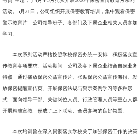
有责”主题，于4月至5月扎实开展2026年保密宣传教育月系列
活动。5月21日，公司组织开展保密教育培训，集中观看保密
警示教育片，公司领导班子、各部门及下属企业相关人员参加
学习。
本次系列活动严格按照学校保密办统一安排，积极落实宣
传教育各项要求。活动期间，公司及各下属企业结合自身业务
特点，通过播放保密公益宣传片、张贴保密公益宣传海报、发
放保密提醒宣传页、开展保密法规与警示案例学习等多种形
式，面向领导干部、关键岗位人员、行政管理人员等重点人群
开展精准宣教，形成了上下联动、全员参与的良好氛围。
本次培训旨在深入贯彻落实学校关于加强保密工作的决策