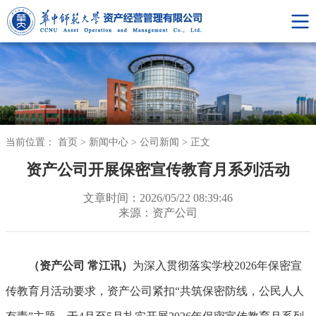
当前位置：
首页
>
新闻中心
>
公司新闻
>
正文
资产公司开展保密宣传教育月系列活动
文章时间：2026/05/22 08:39:46
来源：资产公司
（资产公司 常江讯
）
为深入贯彻落实学校2026年保密宣
传教育月活动要求，资产公司紧扣“共筑保密防线，公民人人