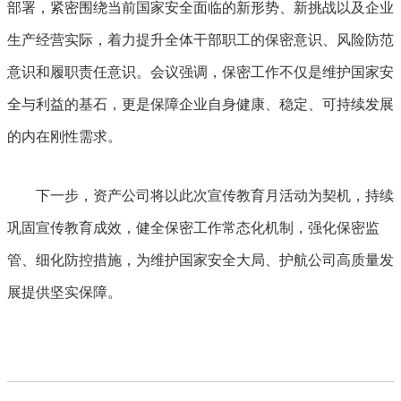
部署，紧密围绕当前国家安全面临的新形势、新挑战以及企业
生产经营实际，着力提升全体干部职工的保密意识、风险防范
意识和履职责任意识。会议强调，保密工作不仅是维护国家安
全与利益的基石，更是保障企业自身健康、稳定、可持续发展
的内在刚性需求。
下一步，资产公司将以此次宣传教育月活动为契机，持续
巩固宣传教育成效，健全保密工作常态化机制，强化保密监
管、细化防控措施，为维护国家安全大局、护航公司高质量发
展提供坚实保障。