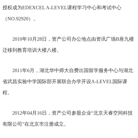
授权成为EDEXCEL A-LEVEL课程学习中心和考试中心
（NO.92920）。
2010年10月28日，资产公司办公地点由资讯广场B座九楼
迁移到教育培训大楼八楼。
2011年6月，湖北华中师大自费出国留学服务中心与湖北
省武昌实验中学国际部开展联合办学开设A-LEVEL国际课
程。
2012年04月16日，资产公司参股企业“北京天睿空间科技
有限公司”在北京市注册成立。