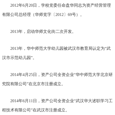
2012年6月20日，学校党委任命盘华同志为资产经营管理
有限公司总经理（华师党字〔2012〕69号）。
2013年，启动华师文化街二次开发。
2013年，华中师范大学幼儿园被武汉市教育局认定为“武
汉市示范幼儿园”。
2014年4月25日，资产公司全资企业“华中师范大学北京研
究院有限公司”在北京市注册成立。
2014年6月11日，资产公司全资企业“武汉华大述职学习工
程技术有限公司”在武汉市注册成立。