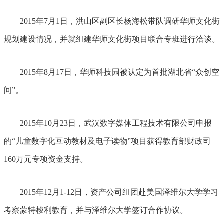
2015年7月1日，洪山区副区长杨海松带队调研华师文化街
规划建设情况，并就组建华师文化街项目联合专班进行洽谈。
2015年8月17日，华师科技园被认定为首批湖北省“众创空
间”。
2015年10月23日，武汉数字媒体工程技术有限公司申报
的“儿童数字化互动教材及电子读物”项目获得教育部财政司
160万元专项资金支持。
2015年12月1-12日，资产公司组团赴美国泽维尔大学学习
考察蒙特梭利教育，并与泽维尔大学签订合作协议。