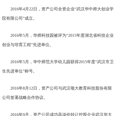
2016年4月22日，资产公司全资企业“武汉华中师大创业学
院有限公司”成立。
2016年5月，华师科技园被评为“2015年度湖北省科技企业
创业与培育工程”先进单位。
2016年5月，华中师范大学幼儿园获得2015年度“武汉市卫
生先进单位”称号。
2016年8月12日，资产公司与武汉颂大教育科技股份有限
公司签署战略合作协议。
2016年9月，资产公司成功高溢价转让控股企业武汉华大