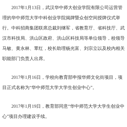
2017年1月13日，武汉华中师大创业学院有限公司运营管
理的华中师范大学中科创业学院揭牌暨众创空间授牌仪式举
行。中科招商集团联席总裁刘继军，省教育厅、省科技厅、武
汉市科技局、洪山区政府、洪山区科技局等单位领导，校领导
马敏、黄永林、覃红，校长助理杨光富、刘宗立以及校内相关
职能部门负责人出席。
2017年1月16日，学校向教育部申报华师文化街项目，项
目正式名称为“华中师范大学大学生创业中心”。
2017年1月19日，教育部同意“华中师范大学大学生创业中
心”项目办理建设手续。