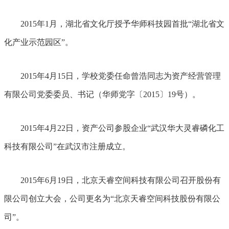
2015年1月，湖北省文化厅授予华师科技园首批“湖北省文
化产业示范园区”。
2015年4月15日，学校党委任命曾浩同志为资产经营管理
有限公司党委委员、书记（华师党字〔2015〕19号）。
2015年4月22日，资产公司参股企业“武汉华大灵睿磷化工
科技有限公司”在武汉市注册成立。
2015年6月19日，北京天睿空间科技有限公司召开股份有
限公司创立大会，公司更名为“北京天睿空间科技股份有限公
司”。