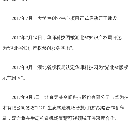
2017年7月，大学生创业中心项目正式启动开工建设。
2017年7月14日，华师科技园被湖北省知识产权局评选
为“湖北省知识产权双创服务基地”。
2017年9月，湖北省版权局认定华师科技园为“湖北省版权
示范园区”。
2017年9月5日，北京天睿空间科技股份有限公司与华为技
术有限公司签署“ICT+生态构造机场智慧可视”战略合作备忘
录，双方将在生态构造机场智慧可视领域开展深度合作。