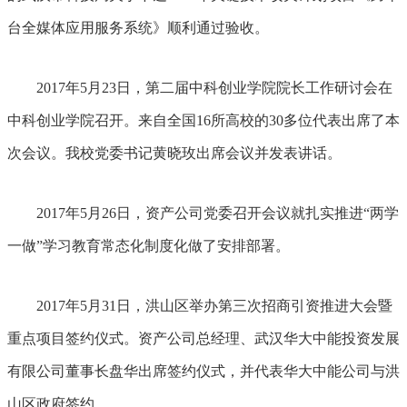
台全媒体应用服务系统》顺利通过验收。
2017年5月23日，第二届中科创业学院院长工作研讨会在
中科创业学院召开。来自全国16所高校的30多位代表出席了本
次会议。我校党委书记黄晓玫出席会议并发表讲话。
2017年5月26日，资产公司党委召开会议就扎实推进“两学
一做”学习教育常态化制度化做了安排部署。
2017年5月31日，洪山区举办第三次招商引资推进大会暨
重点项目签约仪式。资产公司总经理、武汉华大中能投资发展
有限公司董事长盘华出席签约仪式，并代表华大中能公司与洪
山区政府签约。