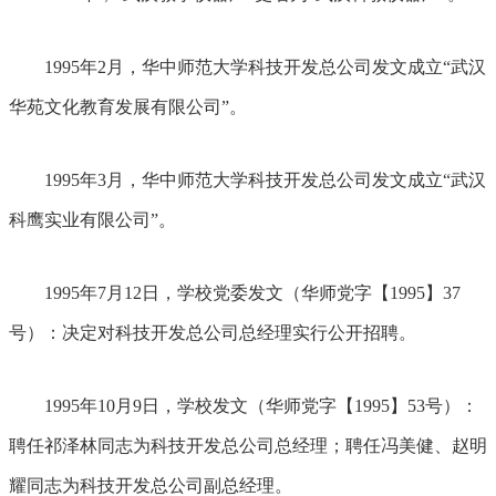
1995年2月，华中师范大学科技开发总公司发文成立“武汉
华苑文化教育发展有限公司”。
1995年3月，华中师范大学科技开发总公司发文成立“武汉
科鹰实业有限公司”。
1995年7月12日，学校党委发文（华师党字【1995】37
号）：决定对科技开发总公司总经理实行公开招聘。
1995年10月9日，学校发文（华师党字【1995】53号）：
聘任祁泽林同志为科技开发总公司总经理；聘任冯美健、赵明
耀同志为科技开发总公司副总经理。