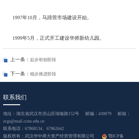
1997年10月，马蹄营市场建设开始。
1999年5月，正式开工建设华师新幼儿园。
上一条：
起步初创阶段
下一条：
稳步推进阶段
联系我们
地址：湖北省武汉市洪山区珞喻路152号
邮编：430079
邮箱：
zcgs@mail.ccnu.edu.cn
联系电话：67868134、67862642
版权所有：武汉华中师大资产经营管理有限公司
鄂ICP备