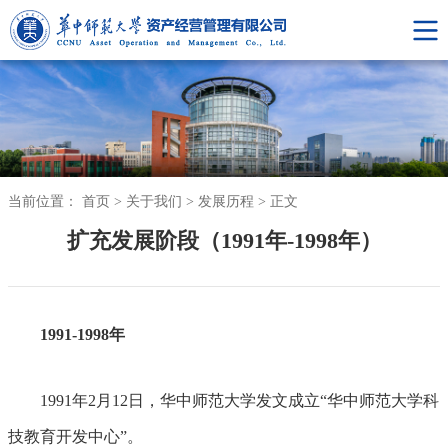
当前位置：
首页
>
关于我们
>
发展历程
>
正文
扩充发展阶段
（1991年-1998年）
1991-1998年
1991年2月12日，华中师范大学发文成立“华中师范大学科
技教育开发中心”。