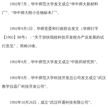
1992年7月，华中师范大学发文成立“华中师大新材料
厂”、“华中师大附小生物标本厂”。
1992年9月1日，华师党委和行政联合发文（华师行字
【1992】88号）：“关于加快我校科技开发校办产业发展的试
行意见”， 简称20条。
1992年9月，华中师范大学发文成立“中医药研究所”。
1992年9月，华中师范大学科技开发总公司发文成立“武汉
教学仪器厂科技开发公司”。
1992年10月26日，成立“武汉环通科技有限公司”。