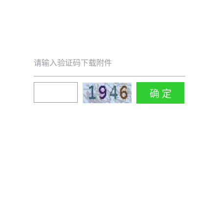
请输入验证码下载附件